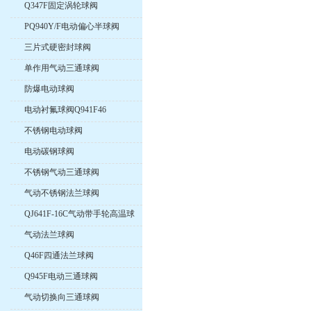
Q347F固定涡轮球阀
PQ940Y/F电动偏心半球阀
三片式硬密封球阀
单作用气动三通球阀
防爆电动球阀
电动衬氟球阀Q941F46
不锈钢电动球阀
电动碳钢球阀
不锈钢气动三通球阀
气动不锈钢法兰球阀
QJ641F-16C气动带手轮高温球
阀
气动法兰球阀
Q46F四通法兰球阀
Q945F电动三通球阀
气动切换向三通球阀