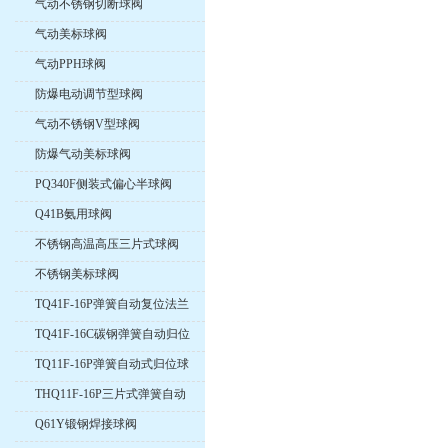
气动不锈钢切断球阀
气动美标球阀
气动PPH球阀
防爆电动调节型球阀
气动不锈钢V型球阀
防爆气动美标球阀
PQ340F侧装式偏心半球阀
Q41B氨用球阀
不锈钢高温高压三片式球阀
不锈钢美标球阀
TQ41F-16P弹簧自动复位法兰
球阀
TQ41F-16C碳钢弹簧自动归位
式球阀
TQ11F-16P弹簧自动式归位球
阀
THQ11F-16P三片式弹簧自动
复位球阀
Q61Y锻钢焊接球阀