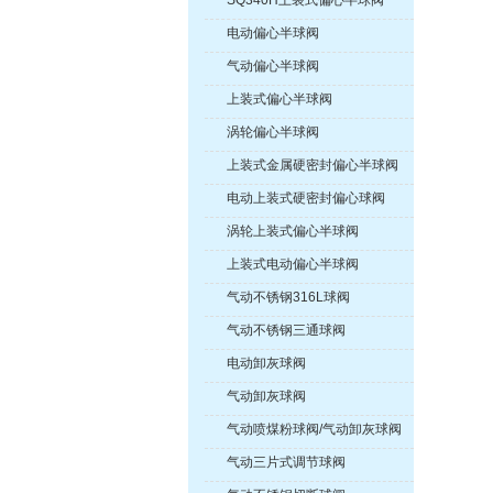
SQ340H上装式偏心半球阀
电动偏心半球阀
气动偏心半球阀
上装式偏心半球阀
涡轮偏心半球阀
上装式金属硬密封偏心半球阀
电动上装式硬密封偏心球阀
涡轮上装式偏心半球阀
上装式电动偏心半球阀
气动不锈钢316L球阀
气动不锈钢三通球阀
电动卸灰球阀
气动卸灰球阀
气动喷煤粉球阀/气动卸灰球阀
气动三片式调节球阀