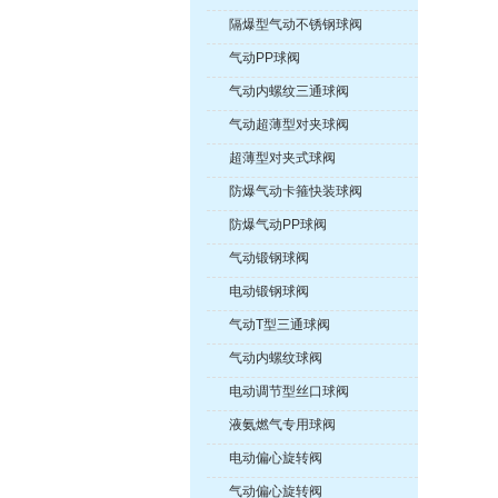
隔爆型气动不锈钢球阀
气动PP球阀
气动内螺纹三通球阀
气动超薄型对夹球阀
超薄型对夹式球阀
防爆气动卡箍快装球阀
防爆气动PP球阀
气动锻钢球阀
电动锻钢球阀
气动T型三通球阀
气动内螺纹球阀
电动调节型丝口球阀
液氨燃气专用球阀
电动偏心旋转阀
气动偏心旋转阀