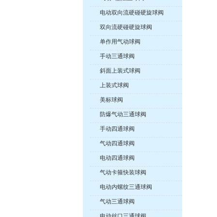
电动双向流硬碰硬旋球阀
双向流硬碰硬旋球阀
单作用气动球阀
手动三通球阀
斜面上装式球阀
上装式球阀
美标球阀
防爆气动三通球阀
手动四通球阀
气动四通球阀
电动四通球阀
气动卡箍快装球阀
电动内螺纹三通球阀
气动三通球阀
电动丝口三通球阀