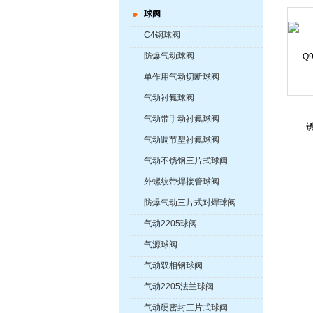
球阀
C4钢球阀
防爆气动球阀
单作用气动切断球阀
气动衬氟球阀
气动带手动衬氟球阀
气动调节型衬氟球阀
气动不锈钢三片式球阀
外螺纹带焊接管球阀
防爆气动三片式对焊球阀
气动2205球阀
气源球阀
气动双相钢球阀
气动2205法兰球阀
气动硬密封三片式球阀