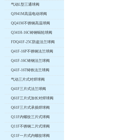
气动L型三通球阀
QJ941M高温电动球阀
QQ41M不锈钢高温球阀
Q341H-16C铸钢蜗轮球阀
FDQ41F-25C防盗法兰球阀
Q41F-16P不锈钢法兰球阀
Q41F-16C铸钢法兰球阀
Q41F-16T铸铁法兰球阀
气动三片式对焊球阀
Q41F三片式法兰球阀
Q61F三片式加长对焊球阀
Q61F三片式承插焊球阀
Q11F内螺纹三片式球阀
Q11F不锈钢二片式球阀
Q11F一片式内螺纹球阀