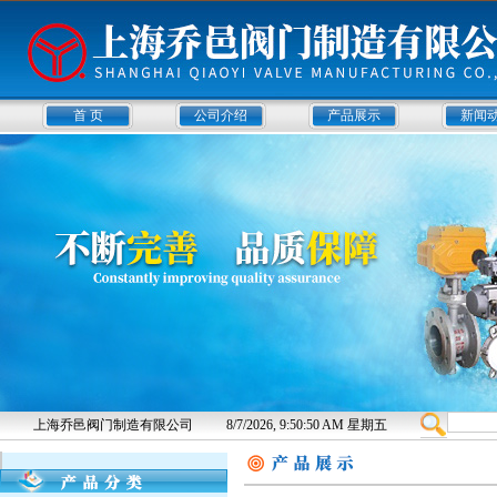
首 页
公司介绍
产品展示
新闻
上海乔邑阀门制造有限公司
8/7/2026, 9:50:51 AM 星期五