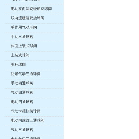
电动双向流硬碰硬旋球阀
双向流硬碰硬旋球阀
单作用气动球阀
手动三通球阀
斜面上装式球阀
上装式球阀
美标球阀
防爆气动三通球阀
手动四通球阀
气动四通球阀
电动四通球阀
气动卡箍快装球阀
电动内螺纹三通球阀
气动三通球阀