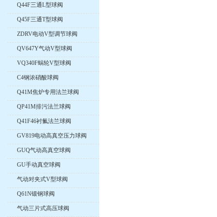
Q44F三通L型球阀
Q45F三通T型球阀
ZDRV电动V型调节球阀
QV647Y气动V型球阀
VQ340F蜗轮V型球阀
C4钢浓硝酸球阀
Q41M焦炉专用法兰球阀
QP41M排污法兰球阀
Q41F46衬氟法兰球阀
GV819电动高真空压力球阀
GUQ气动高真空球阀
GU手动真空球阀
气动对夹式V型球阀
Q61N锻钢球阀
气动三片式高压球阀