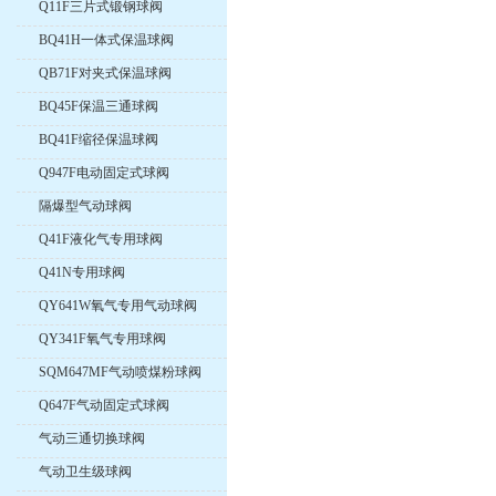
Q11F三片式锻钢球阀
BQ41H一体式保温球阀
QB71F对夹式保温球阀
BQ45F保温三通球阀
BQ41F缩径保温球阀
Q947F电动固定式球阀
隔爆型气动球阀
Q41F液化气专用球阀
Q41N专用球阀
QY641W氧气专用气动球阀
QY341F氧气专用球阀
SQM647MF气动喷煤粉球阀
Q647F气动固定式球阀
气动三通切换球阀
气动卫生级球阀