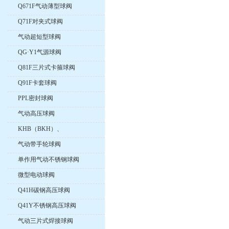
Q671F气动薄型球阀
Q71F对夹式球阀
气动超短型球阀
QG·Y1气源球阀
Q81F三片式卡箍球阀
Q91F卡套球阀
PPL密封球阀
气动高压球阀
KHB（BKH）、
KHM（MKH）高压内螺纹球
气动带手轮球阀
阀
单作用气动不锈钢球阀
微型电动球阀
Q41H碳钢高压球阀
Q41Y不锈钢高压球阀
气动三片式焊接球阀