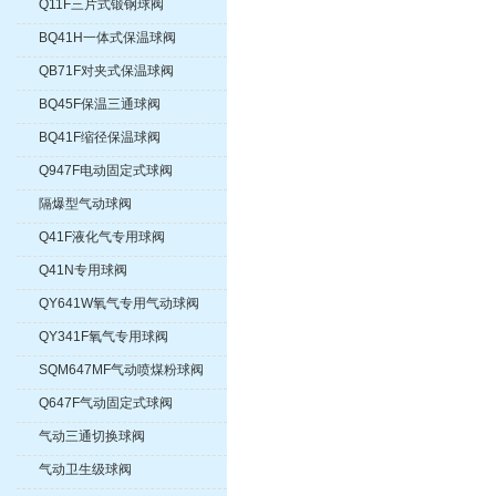
Q11F三片式锻钢球阀
BQ41H一体式保温球阀
QB71F对夹式保温球阀
BQ45F保温三通球阀
BQ41F缩径保温球阀
Q947F电动固定式球阀
隔爆型气动球阀
Q41F液化气专用球阀
Q41N专用球阀
QY641W氧气专用气动球阀
QY341F氧气专用球阀
SQM647MF气动喷煤粉球阀
Q647F气动固定式球阀
气动三通切换球阀
气动卫生级球阀