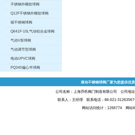
不锈钢外螺纹球阀
Q12F不锈钢外螺纹球阀
锻不锈钢球阀
Q641F-10L气动铝合金球阀
气动V形球阀
气动调节型球阀
电动UPVC球阀
PQ340偏心半球阀
液动不锈钢球阀厂家为您提供优质
公司名称：上海乔邑阀门制造有限公司 公司地址:上
联系人：王经理 联系电话：86-021-31263567
网站访问统计：1266774 网站