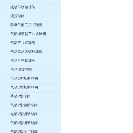
液动不锈钢球阀
液压球阀
防爆气动三片式球阀
气动调节型三片式球阀
气动三片式球阀
气动高压内螺纹球阀
气动不锈钢球阀
气动调节球阀
电动O型切断球阀
气动O型切断球阀
手动V型球阀
气动V型切断球阀
电动V型调节球阀
气动V型调节球阀
气动V型法兰球阀