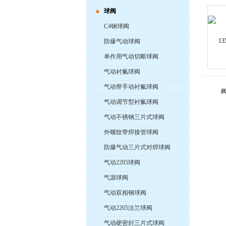
球阀
C4钢球阀
防爆气动球阀
单作用气动切断球阀
气动衬氟球阀
气动带手动衬氟球阀
气动调节型衬氟球阀
气动不锈钢三片式球阀
外螺纹带焊接管球阀
防爆气动三片式对焊球阀
气动2205球阀
气源球阀
气动双相钢球阀
气动2205法兰球阀
气动硬密封三片式球阀