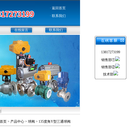
· 返回首页
· 联系我们
在线留言
联系我们
13817273199
销售部①
销售部②
技术部
首页
>
产品中心
>
球阀
>
135度角Y型三通球阀