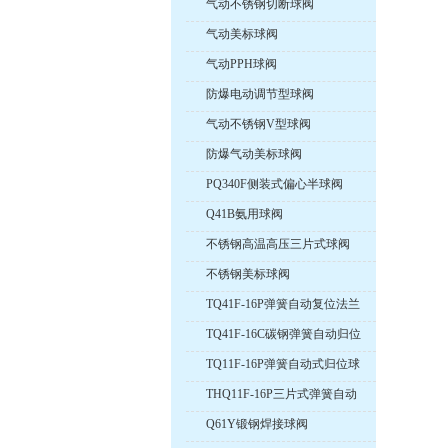
气动不锈钢切断球阀
气动美标球阀
气动PPH球阀
防爆电动调节型球阀
气动不锈钢V型球阀
防爆气动美标球阀
PQ340F侧装式偏心半球阀
Q41B氨用球阀
不锈钢高温高压三片式球阀
不锈钢美标球阀
TQ41F-16P弹簧自动复位法兰
球阀
TQ41F-16C碳钢弹簧自动归位
式球阀
TQ11F-16P弹簧自动式归位球
阀
THQ11F-16P三片式弹簧自动
复位球阀
Q61Y锻钢焊接球阀