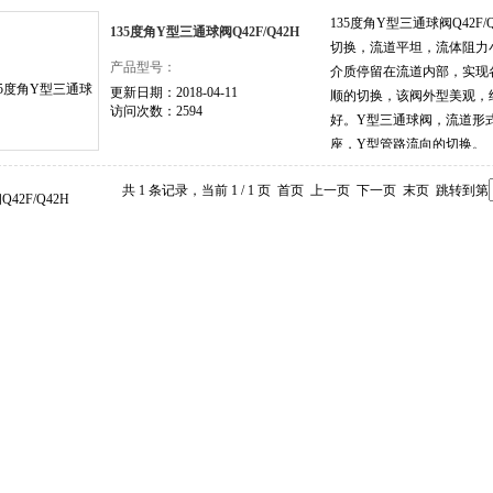
135度角Y型三通球阀Q42F/
135度角Y型三通球阀Q42F/Q42H
切换，流道平坦，流体阻力
产品型号：
介质停留在流道内部，实现
更新日期：2018-04-11
顺的切换，该阀外型美观，
访问次数：2594
好。Y型三通球阀，流道形
座，Y型管路流向的切换。
共 1 条记录，当前 1 / 1 页 首页 上一页 下一页 末页 跳转到第