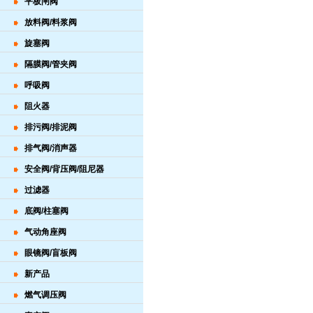
平板闸阀
放料阀/料浆阀
旋塞阀
隔膜阀/管夹阀
呼吸阀
阻火器
排污阀/排泥阀
排气阀/消声器
安全阀/背压阀/阻尼器
过滤器
底阀/柱塞阀
气动角座阀
眼镜阀/盲板阀
新产品
燃气调压阀