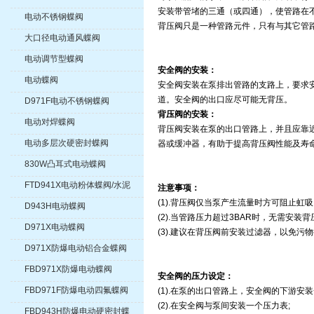
安装带管堵的三通（或四通），使管路在
电动不锈钢蝶阀
背压阀只是一种管路元件，只有与其它管
大口径电动通风蝶阀
电动调节型蝶阀
安全阀的安装：
电动蝶阀
安全阀安装在泵排出管路的支路上，要求
道。安全阀的出口应尽可能无背压。
D971F电动不锈钢蝶阀
背压阀的安装：
电动对焊蝶阀
背压阀安装在泵的出口管路上，并且应靠
电动多层次硬密封蝶阀
器或缓冲器，有助于提高背压阀性能及寿
830W凸耳式电动蝶阀
FTD941X电动粉体蝶阀/水泥
注意事项：
蝶阀
(1).背压阀仅当泵产生流量时方可阻止
D943H电动蝶阀
(2).当管路压力超过3BAR时，无需安装
D971X电动蝶阀
(3).建议在背压阀前安装过滤器，以免污
D971X防爆电动铝合金蝶阀
FBD971X防爆电动蝶阀
安全阀的压力设定：
FBD971F防爆电动四氟蝶阀
(1).在泵的出口管路上，安全阀的下游安装
(2).在安全阀与泵间安装一个压力表;
FBD943H防爆电动硬密封蝶