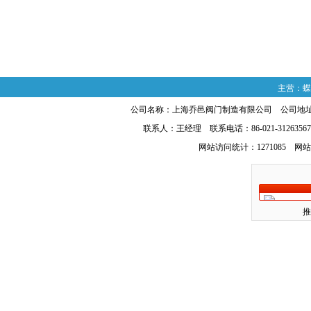
主营：蝶
公司名称：上海乔邑阀门制造有限公司 公司地址:上
联系人：王经理 联系电话：86-021-31263567
网站访问统计：1271085 网站
推